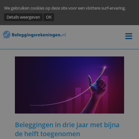
We gebruiken cookies op deze site voor een vlottere surf-ervarin
Details weergeven
OK