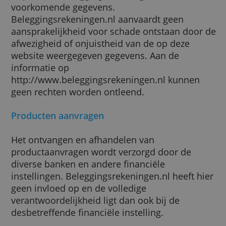
de juistheid van de op de website
http://www.beleggingsrekeningen.nl
voorkomende gegevens.
Beleggingsrekeningen.nl aanvaardt geen
aansprakelijkheid voor schade ontstaan doo
afwezigheid of onjuistheid van de op deze
website weergegeven gegevens. Aan de
informatie op
http://www.beleggingsrekeningen.nl kunne
geen rechten worden ontleend.
Producten aanvragen
Het ontvangen en afhandelen van
productaanvragen wordt verzorgd door de
diverse banken en andere financiële