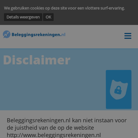
We gebruiken cookies op deze site voor een vlottere surf-ervarin
Details weergeven
OK
Disclaimer
Beleggingsrekeningen.nl kan niet instaan vo