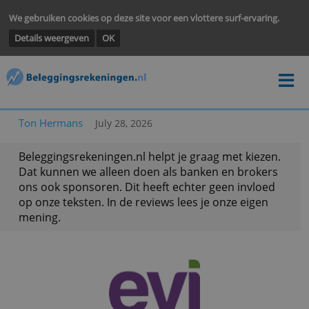
We gebruiken cookies op deze site voor een vlottere surf-ervarin
Details weergeven
OK
Ton Hermans
July 28, 2026
Beleggingsrekeningen.nl helpt je graag met kieze
Dat kunnen we alleen doen als banken en broke
ons ook sponsoren. Dit heeft echter geen invloe
op onze teksten. In de reviews lees je onze eigen
mening.