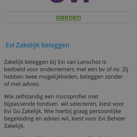
openen
Evi Zakelijk beleggen
Zakelijk beleggen bij Evi van Lanschot is
bedoeld voor ondernemers met een bv of nv. 
hebben twee mogelijkheden, beleggen zonde
of met advies.
Wie zelfstandig een risicoprofiel met
bijpassende fondsen wil selecteren, kiest vo