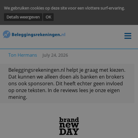
We gebruiken cookies op deze site voor een vlottere surf-ervarin
Details weergeven
OK
Ton Hermans
July 24, 2026
Beleggingsrekeningen.nl helpt je graag met kieze
Dat kunnen we alleen doen als banken en broke
ons ook sponsoren. Dit heeft echter geen invloe
op onze teksten. In de reviews lees je onze eigen
mening.