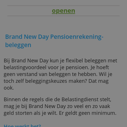
openen
Brand New Day Pensioenrekening-
beleggen
Bij Brand New Day kun je flexibel beleggen 
belastingvoordeel voor je pensioen. Je hoeft
geen verstand van beleggen te hebben. Wil j
toch zelf beleggingskeuzes maken? Dat mag
ook.