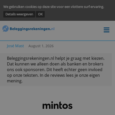
We gebruiken cookies op deze site voor een vlottere surf-ervarin
Details weergeven
OK
José Mast
August 1, 2026
Beleggingsrekeningen.nl helpt je graag met kieze
Dat kunnen we alleen doen als banken en broke
ons ook sponsoren. Dit heeft echter geen invloe
op onze teksten. In de reviews lees je onze eigen
mening.