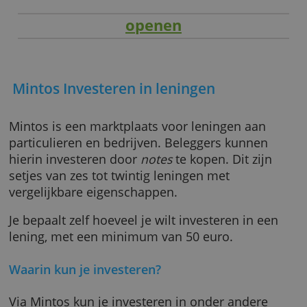
openen
Mintos Investeren in leningen
Mintos is een marktplaats voor leningen aan
particulieren en bedrijven. Beleggers kunnen
hierin investeren door
notes
te kopen. Dit zij
setjes van zes tot twintig leningen met
vergelijkbare eigenschappen.
Je bepaalt zelf hoeveel je wilt investeren in e