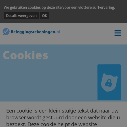
We gebruiken cookies op deze site voor een vlottere surf-ervarin
Details weergeven
OK
Cookies
Een cookie is een klein stukje tekst dat naar