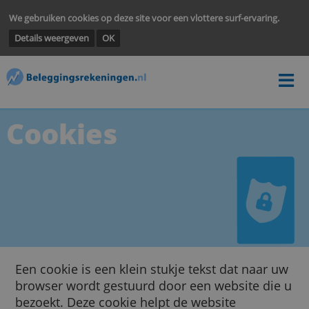
We gebruiken cookies op deze site voor een vlottere surf-ervarin
Details weergeven
OK
Cookies
Een cookie is een klein stukje tekst dat naar